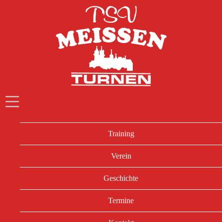
Training
Verein
Geschichte
Termine