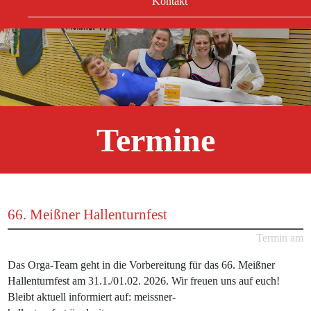
Kontakt
Termine
66. Meißner Hallenturnfest
Termin am
Das Orga-Team geht in die Vorbereitung für das 66. Meißner
Hallenturnfest am 31.1./01.02. 2026. Wir freuen uns auf euch!
Bleibt aktuell informiert auf: meissner-