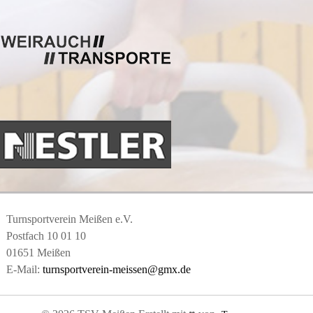
Turnsportverein Meißen e.V.
Postfach 10 01 10
01651 Meißen
E-Mail:
turnsportverein-meissen@gmx.de